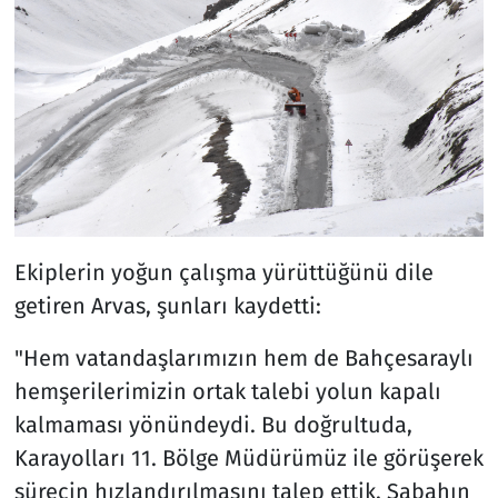
Ekiplerin yoğun çalışma yürüttüğünü dile
getiren Arvas, şunları kaydetti:
"Hem vatandaşlarımızın hem de Bahçesaraylı
hemşerilerimizin ortak talebi yolun kapalı
kalmaması yönündeydi. Bu doğrultuda,
Karayolları 11. Bölge Müdürümüz ile görüşerek
sürecin hızlandırılmasını talep ettik. Sabahın