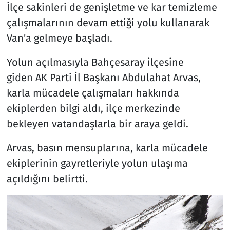
İlçe sakinleri de genişletme ve kar temizleme
çalışmalarının devam ettiği yolu kullanarak
Van'a gelmeye başladı.
Yolun açılmasıyla Bahçesaray ilçesine
giden AK Parti İl Başkanı Abdulahat Arvas,
karla mücadele çalışmaları hakkında
ekiplerden bilgi aldı, ilçe merkezinde
bekleyen vatandaşlarla bir araya geldi.
Arvas, basın mensuplarına, karla mücadele
ekiplerinin gayretleriyle yolun ulaşıma
açıldığını belirtti.