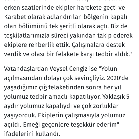
erken saatlerinde ekipler harekete geçti ve
Karabet olarak adlandırılan bölgenin kapalı
olan bölümünü tek şeritli olarak açtı. Biz de
teşkilatlarımızla süreci yakından takip ederek
ekiplere rehberlik ettik. Çalışmalara destek
verdik ve olası bir felakete karşı tedbir aldık."
Vatandaşlardan Veysel Cengiz ise "Yolun
açılmasından dolayı çok sevinçliyiz. 2020'de
yaşadığımız çığ felaketinden sonra her yıl
yolumuz tedbir amaçlı kapatılıyor. Yaklaşık 5
aydır yolumuz kapalıydı ve çok zorluklar
yaşıyorduk. Ekiplerin çalışmasıyla yolumuz
açıldı. Emeği geçenlere teşekkür ederim"
ifadelerini kullandı.