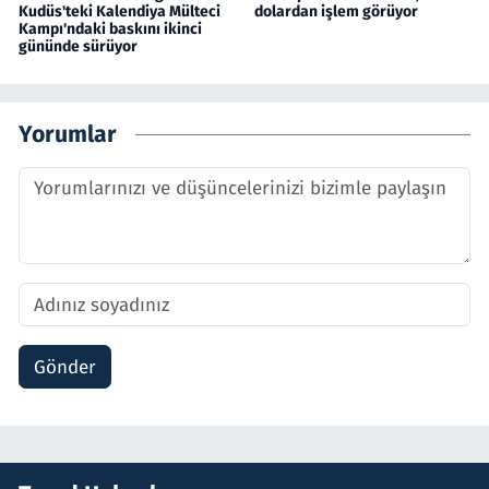
Kudüs'teki Kalendiya Mülteci
dolardan işlem görüyor
Kampı'ndaki baskını ikinci
gününde sürüyor
Yorumlar
Gönder