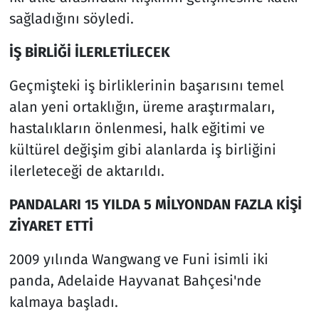
sağladığını söyledi.
İŞ BİRLİĞİ İLERLETİLECEK
Geçmişteki iş birliklerinin başarısını temel
alan yeni ortaklığın, üreme araştırmaları,
hastalıkların önlenmesi, halk eğitimi ve
kültürel değişim gibi alanlarda iş birliğini
ilerleteceği de aktarıldı.
PANDALARI 15 YILDA 5 MİLYONDAN FAZLA KİŞİ
ZİYARET ETTİ
2009 yılında Wangwang ve Funi isimli iki
panda, Adelaide Hayvanat Bahçesi'nde
kalmaya başladı.