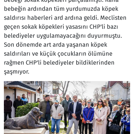
bebeğin ardından tüm yurdumuzda köpek
saldırısı haberleri ard ardına geldi. Meclisten
geçen sokak köpekleri yasasını CHP'li bazı
belediyeler uygulamayacağını duyurmuştu.
Son dönemde art arda yaşanan köpek
saldırıları ve küçük çocukların ölümüne
rağmen CHP'li belediyeler bildiklerinden
şaşmıyor.