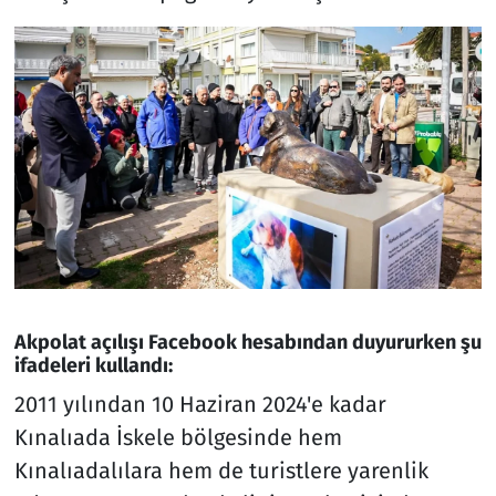
Akpolat açılışı Facebook hesabından duyururken şu
ifadeleri kullandı:
2011 yılından 10 Haziran 2024'e kadar
Kınalıada İskele bölgesinde hem
Kınalıadalılara hem de turistlere yarenlik