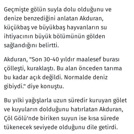
Geçmişte gölün suyla dolu olduğunu ve
denize benzediğini anlatan Akduran,
küçükbaş ve büyükbaş hayvanların su
ihtiyacının büyük bölümünün gölden
sağlandığını belirtti.
Akduran, "Son 30-40 yıldır maalesef burası
çölleşti, kuraklaştı. Bu alan önceden tarıma
bu kadar açık değildi. Normalde deniz
gibiydi." diye konuştu.
Bu yılki yağışlarla uzun süredir kuruyan gölet
ve kuyuların dolduğunu hatırlatan Akduran,
Çöl Gölü'nde biriken suyun ise kısa sürede
tükenecek seviyede olduğunu dile getirdi.