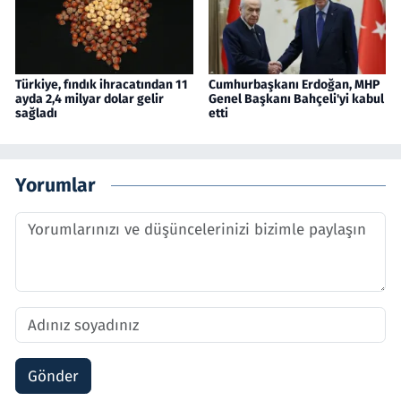
Türkiye, fındık ihracatından 11
Cumhurbaşkanı Erdoğan, MHP
ayda 2,4 milyar dolar gelir
Genel Başkanı Bahçeli'yi kabul
sağladı
etti
Yorumlar
Gönder