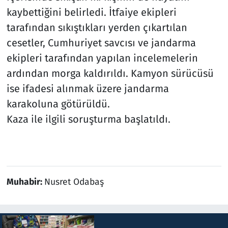
kaybettiğini belirledi. İtfaiye ekipleri
tarafından sıkıştıkları yerden çıkartılan
cesetler, Cumhuriyet savcısı ve jandarma
ekipleri tarafından yapılan incelemelerin
ardından morga kaldırıldı. Kamyon sürücüsü
ise ifadesi alınmak üzere jandarma
karakoluna götürüldü.
Kaza ile ilgili soruşturma başlatıldı.
Muhabir:
Nusret Odabaş