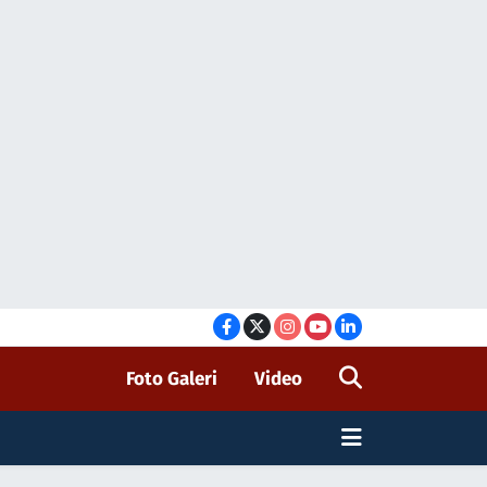
Foto Galeri
Video