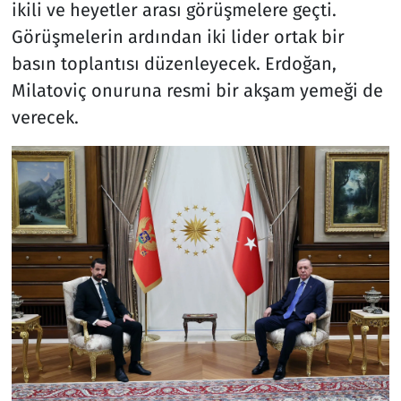
ikili ve heyetler arası görüşmelere geçti.
Görüşmelerin ardından iki lider ortak bir
basın toplantısı düzenleyecek. Erdoğan,
Milatoviç onuruna resmi bir akşam yemeği de
verecek.