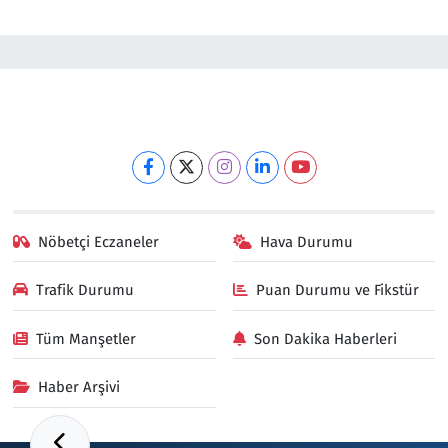
Nöbetçi Eczaneler
Hava Durumu
Trafik Durumu
Puan Durumu ve Fikstür
Tüm Manşetler
Son Dakika Haberleri
Haber Arşivi