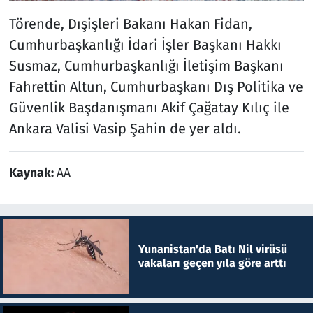
Törende, Dışişleri Bakanı Hakan Fidan,
Cumhurbaşkanlığı İdari İşler Başkanı Hakkı
Susmaz, Cumhurbaşkanlığı İletişim Başkanı
Fahrettin Altun, Cumhurbaşkanı Dış Politika ve
Güvenlik Başdanışmanı Akif Çağatay Kılıç ile
Ankara Valisi Vasip Şahin de yer aldı.
Kaynak:
AA
Yunanistan'da Batı Nil virüsü
vakaları geçen yıla göre arttı