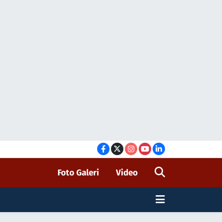
Foto Galeri
Video