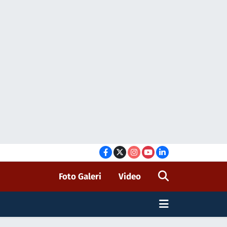
Foto Galeri
Video