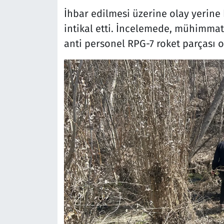
İhbar edilmesi üzerine olay yerine
intikal etti. İncelemede, mühimmat
anti personel RPG-7 roket parçası o