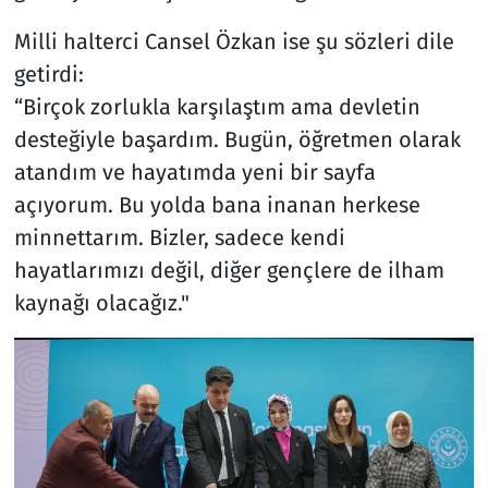
Milli halterci Cansel Özkan ise şu sözleri dile
getirdi:
“Birçok zorlukla karşılaştım ama devletin
desteğiyle başardım. Bugün, öğretmen olarak
atandım ve hayatımda yeni bir sayfa
açıyorum. Bu yolda bana inanan herkese
minnettarım. Bizler, sadece kendi
hayatlarımızı değil, diğer gençlere de ilham
kaynağı olacağız."