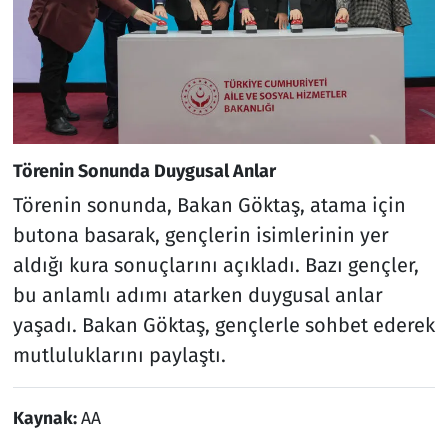
Törenin Sonunda Duygusal Anlar
Törenin sonunda, Bakan Göktaş, atama için
butona basarak, gençlerin isimlerinin yer
aldığı kura sonuçlarını açıkladı. Bazı gençler,
bu anlamlı adımı atarken duygusal anlar
yaşadı. Bakan Göktaş, gençlerle sohbet ederek
mutluluklarını paylaştı.
Kaynak:
AA