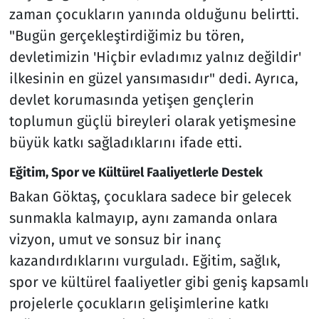
zaman çocukların yanında olduğunu belirtti.
"Bugün gerçekleştirdiğimiz bu tören,
devletimizin 'Hiçbir evladımız yalnız değildir'
ilkesinin en güzel yansımasıdır" dedi. Ayrıca,
devlet korumasında yetişen gençlerin
toplumun güçlü bireyleri olarak yetişmesine
büyük katkı sağladıklarını ifade etti.
Eğitim, Spor ve Kültürel Faaliyetlerle Destek
Bakan Göktaş, çocuklara sadece bir gelecek
sunmakla kalmayıp, aynı zamanda onlara
vizyon, umut ve sonsuz bir inanç
kazandırdıklarını vurguladı. Eğitim, sağlık,
spor ve kültürel faaliyetler gibi geniş kapsamlı
projelerle çocukların gelişimlerine katkı