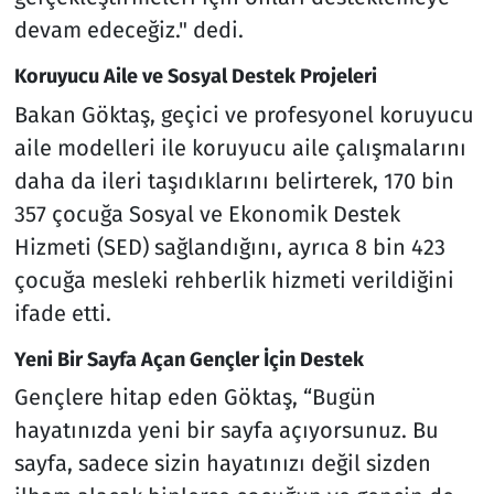
devam edeceğiz." dedi.
Koruyucu Aile ve Sosyal Destek Projeleri
Bakan Göktaş, geçici ve profesyonel koruyucu
aile modelleri ile koruyucu aile çalışmalarını
daha da ileri taşıdıklarını belirterek, 170 bin
357 çocuğa Sosyal ve Ekonomik Destek
Hizmeti (SED) sağlandığını, ayrıca 8 bin 423
çocuğa mesleki rehberlik hizmeti verildiğini
ifade etti.
Yeni Bir Sayfa Açan Gençler İçin Destek
Gençlere hitap eden Göktaş, “Bugün
hayatınızda yeni bir sayfa açıyorsunuz. Bu
sayfa, sadece sizin hayatınızı değil sizden