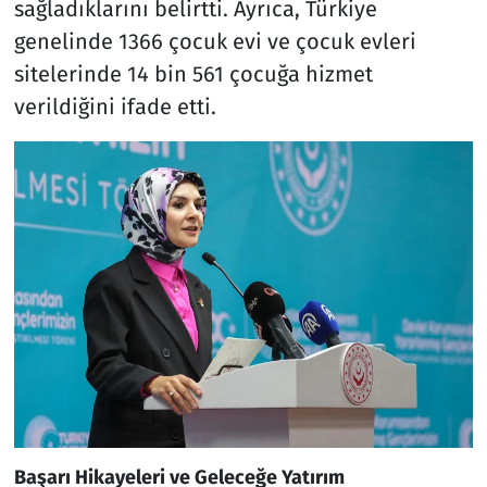
sağladıklarını belirtti. Ayrıca, Türkiye
genelinde 1366 çocuk evi ve çocuk evleri
sitelerinde 14 bin 561 çocuğa hizmet
verildiğini ifade etti.
Başarı Hikayeleri ve Geleceğe Yatırım