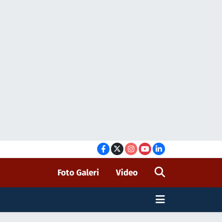
Foto Galeri
Video