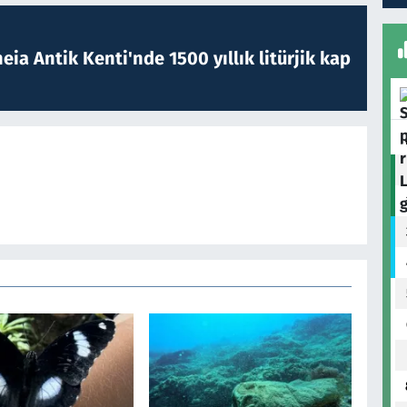
eia Antik Kenti'nde 1500 yıllık litürjik kap