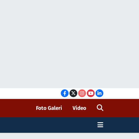
Foto Galeri
Video