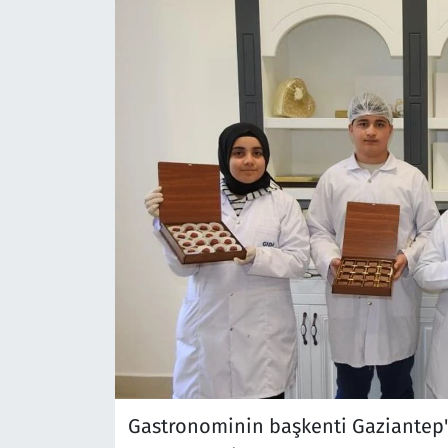
Gastronominin başkenti Gaziantep't