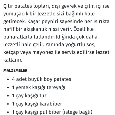
Çıtır patates topları, dışı gevrek ve çıtır, içi ise
yumuşacık bir lezzetle sizi bağımlı hale
getirecek. Kaşar peyniri sayesinde her ısırıkta
hafif bir akışkanlık hissi verir. Özellikle
baharatlarla tatlandırıldığında çok daha
lezzetli hale gelir. Yanında yoğurtlu sos,
ketçap veya mayonez ile servis edilirse lezzeti
katlanır.
MALZEMELER
4 adet büyük boy patates
1 yemek kaşığı tereyağı
1 çay kaşığı tuz
1 çay kaşığı karabiber
1 çay kaşığı pul biber (isteğe bağlı)