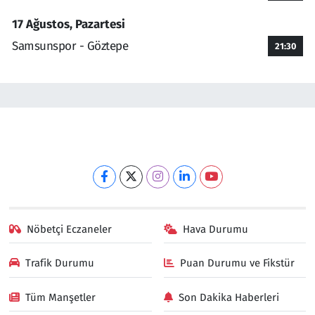
17 Ağustos, Pazartesi
Samsunspor - Göztepe
21:30
Nöbetçi Eczaneler
Hava Durumu
Trafik Durumu
Puan Durumu ve Fikstür
Tüm Manşetler
Son Dakika Haberleri