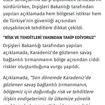
sürdürürken, Dışişleri Bakanlığı tarafından
yapılan açıklamada hem bölgesel istikrar hem
de Türkiye’nin güvenliği açısından
oluşabilecek tehditlere dikkat çekildi.
“RİSK VE TEHDİTLERİ YAKINDAN TAKİP EDİYORUZ”
Dışişleri Bakanlığı tarafından yapılan
açıklamada, Karadeniz’de gözlenen savaş
bağlantılı tırmanmanın bölge açısından ciddi
riskler oluşturduğuna vurgu yapıldı.
Açıklamada,
“Son dönemde Karadeniz’de
gözlenen savaş bağlantılı tırmanmanın,
bölgemiz için doğurduğu risk ve tehditlere
ilişkin endişelerimiz ile ülkemize yönelik