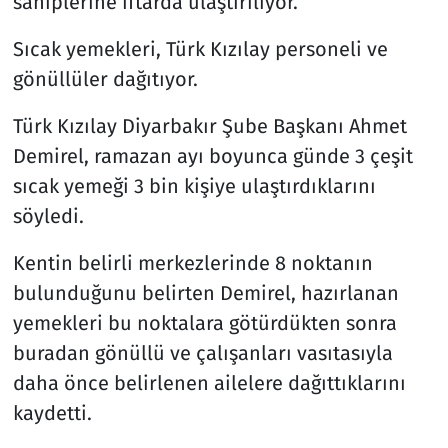
sahiplerine iftarda ulaştırılıyor.
Sıcak yemekleri, Türk Kızılay personeli ve
gönüllüler dağıtıyor.
Türk Kızılay Diyarbakır Şube Başkanı Ahmet
Demirel, ramazan ayı boyunca günde 3 çeşit
sıcak yemeği 3 bin kişiye ulaştırdıklarını
söyledi.
Kentin belirli merkezlerinde 8 noktanın
bulunduğunu belirten Demirel, hazırlanan
yemekleri bu noktalara götürdükten sonra
buradan gönüllü ve çalışanları vasıtasıyla
daha önce belirlenen ailelere dağıttıklarını
kaydetti.