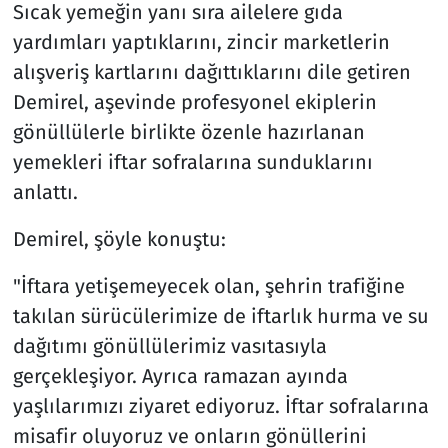
Sıcak yemeğin yanı sıra ailelere gıda
yardımları yaptıklarını, zincir marketlerin
alışveriş kartlarını dağıttıklarını dile getiren
Demirel, aşevinde profesyonel ekiplerin
gönüllülerle birlikte özenle hazırlanan
yemekleri iftar sofralarına sunduklarını
anlattı.
Demirel, şöyle konuştu:
"İftara yetişemeyecek olan, şehrin trafiğine
takılan sürücülerimize de iftarlık hurma ve su
dağıtımı gönüllülerimiz vasıtasıyla
gerçekleşiyor. Ayrıca ramazan ayında
yaşlılarımızı ziyaret ediyoruz. İftar sofralarına
misafir oluyoruz ve onların gönüllerini