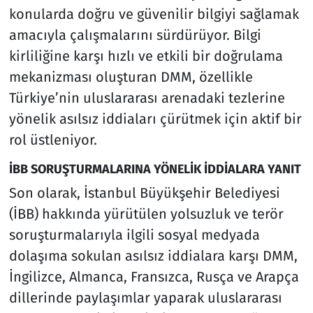
konularda doğru ve güvenilir bilgiyi sağlamak
amacıyla çalışmalarını sürdürüyor. Bilgi
kirliliğine karşı hızlı ve etkili bir doğrulama
mekanizması oluşturan DMM, özellikle
Türkiye’nin uluslararası arenadaki tezlerine
yönelik asılsız iddiaları çürütmek için aktif bir
rol üstleniyor.
İBB SORUŞTURMALARINA YÖNELİK İDDİALARA YANIT
Son olarak, İstanbul Büyükşehir Belediyesi
(İBB) hakkında yürütülen yolsuzluk ve terör
soruşturmalarıyla ilgili sosyal medyada
dolaşıma sokulan asılsız iddialara karşı DMM,
İngilizce, Almanca, Fransızca, Rusça ve Arapça
dillerinde paylaşımlar yaparak uluslararası