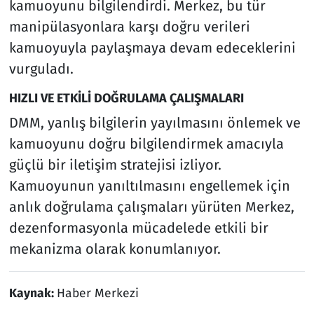
kamuoyunu bilgilendirdi. Merkez, bu tür
manipülasyonlara karşı doğru verileri
kamuoyuyla paylaşmaya devam edeceklerini
vurguladı.
HIZLI VE ETKİLİ DOĞRULAMA ÇALIŞMALARI
DMM, yanlış bilgilerin yayılmasını önlemek ve
kamuoyunu doğru bilgilendirmek amacıyla
güçlü bir iletişim stratejisi izliyor.
Kamuoyunun yanıltılmasını engellemek için
anlık doğrulama çalışmaları yürüten Merkez,
dezenformasyonla mücadelede etkili bir
mekanizma olarak konumlanıyor.
Kaynak:
Haber Merkezi