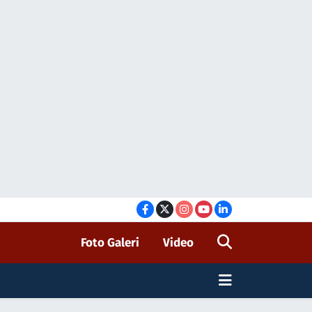
Foto Galeri
Video