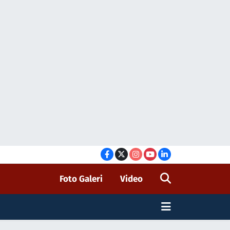
Foto Galeri
Video