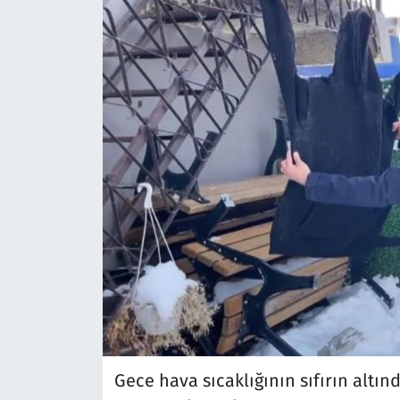
Gece hava sıcaklığının sıfırın altı