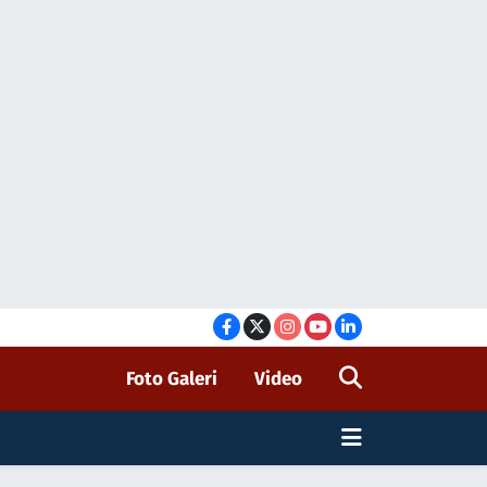
Foto Galeri
Video