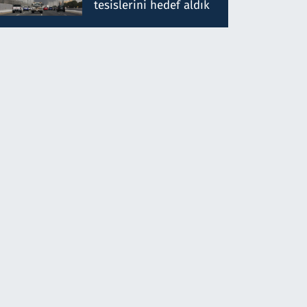
tesislerini hedef aldık