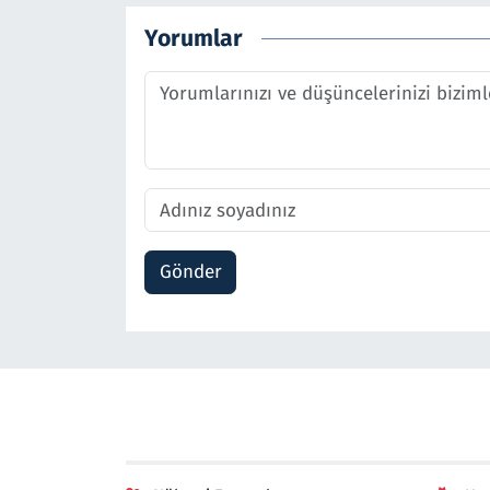
Yorumlar
Gönder