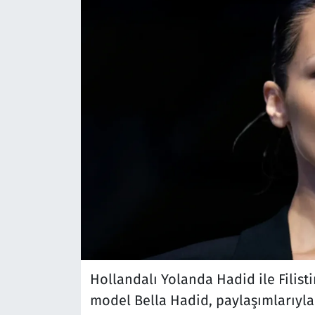
Hollandalı Yolanda Hadid ile Filist
model Bella Hadid, paylaşımlarıyla 