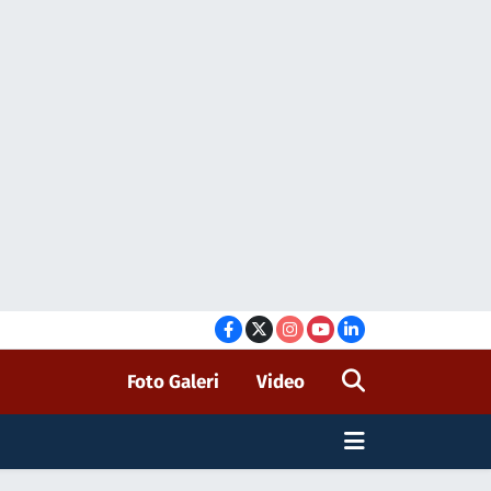
Foto Galeri
Video