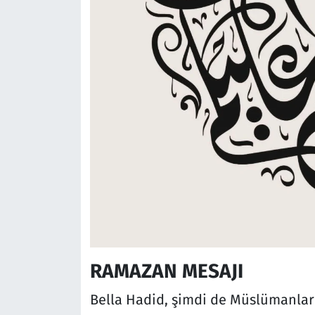
RAMAZAN MESAJI
Bella Hadid, şimdi de Müslümanlar