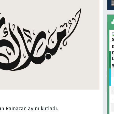
ın Ramazan ayını kutladı.