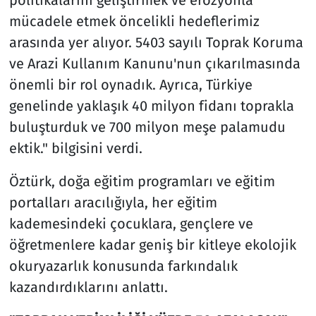
mücadele etmek öncelikli hedeflerimiz
arasında yer alıyor. 5403 sayılı Toprak Koruma
ve Arazi Kullanım Kanunu'nun çıkarılmasında
önemli bir rol oynadık. Ayrıca, Türkiye
genelinde yaklaşık 40 milyon fidanı toprakla
buluşturduk ve 700 milyon meşe palamudu
ektik." bilgisini verdi.
Öztürk, doğa eğitim programları ve eğitim
portalları aracılığıyla, her eğitim
kademesindeki çocuklara, gençlere ve
öğretmenlere kadar geniş bir kitleye ekolojik
okuryazarlık konusunda farkındalık
kazandırdıklarını anlattı.