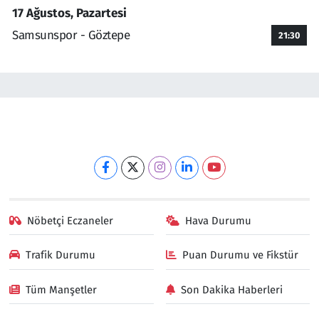
17 Ağustos, Pazartesi
Samsunspor - Göztepe
21:30
Nöbetçi Eczaneler
Hava Durumu
Trafik Durumu
Puan Durumu ve Fikstür
Tüm Manşetler
Son Dakika Haberleri