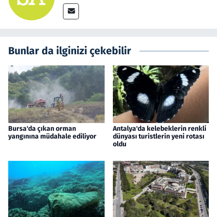
Bunlar da ilginizi çekebilir
Bursa'da çıkan orman
Antalya'da kelebeklerin renkli
yangınına müdahale ediliyor
dünyası turistlerin yeni rotası
oldu