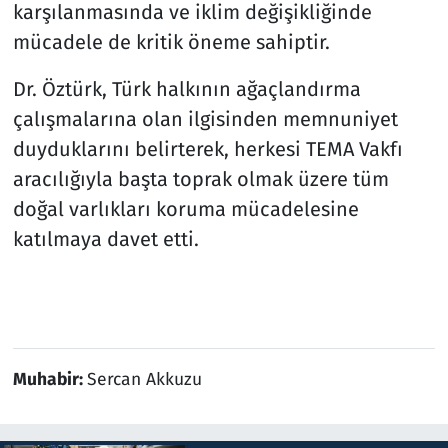
karşılanmasında ve iklim değişikliğinde
mücadele de kritik öneme sahiptir.
Dr. Öztürk, Türk halkının ağaçlandırma
çalışmalarına olan ilgisinden memnuniyet
duyduklarını belirterek, herkesi TEMA Vakfı
aracılığıyla başta toprak olmak üzere tüm
doğal varlıkları koruma mücadelesine
katılmaya davet etti.
Muhabir:
Sercan Akkuzu