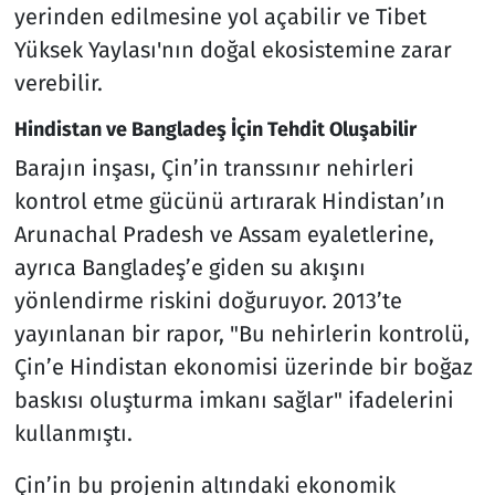
yerinden edilmesine yol açabilir ve Tibet
Yüksek Yaylası'nın doğal ekosistemine zarar
verebilir.
Hindistan ve Bangladeş İçin Tehdit Oluşabilir
Barajın inşası, Çin’in transsınır nehirleri
kontrol etme gücünü artırarak Hindistan’ın
Arunachal Pradesh ve Assam eyaletlerine,
ayrıca Bangladeş’e giden su akışını
yönlendirme riskini doğuruyor. 2013’te
yayınlanan bir rapor, "Bu nehirlerin kontrolü,
Çin’e Hindistan ekonomisi üzerinde bir boğaz
baskısı oluşturma imkanı sağlar" ifadelerini
kullanmıştı.
Çin’in bu projenin altındaki ekonomik