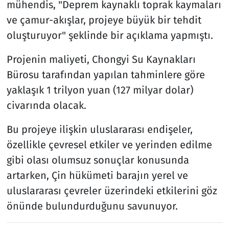
mühendis, "Deprem kaynaklı toprak kaymaları
ve çamur-akışlar, projeye büyük bir tehdit
oluşturuyor" şeklinde bir açıklama yapmıştı.
Projenin maliyeti, Chongyi Su Kaynakları
Bürosu tarafından yapılan tahminlere göre
yaklaşık 1 trilyon yuan (127 milyar dolar)
civarında olacak.
Bu projeye ilişkin uluslararası endişeler,
özellikle çevresel etkiler ve yerinden edilme
gibi olası olumsuz sonuçlar konusunda
artarken, Çin hükümeti barajın yerel ve
uluslararası çevreler üzerindeki etkilerini göz
önünde bulundurduğunu savunuyor.