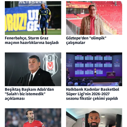
Fenerbahçe, Sturm Graz
Göztepe'den "olimpik"
maçının hazırlıklarına başladı
çalışmalar
Beşiktaş Başkanı Adalı'dan
Halkbank Kadınlar Basketbol
"Salah'ı biz istemedik"
Süper Ligi'nin 2026-2027
açıklaması
sezonu fikstür çekimi yapıldı