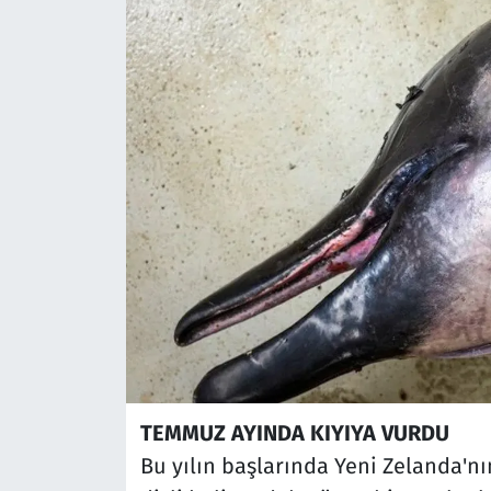
TEMMUZ AYINDA KIYIYA VURDU
Bu yılın başlarında Yeni Zelanda'n