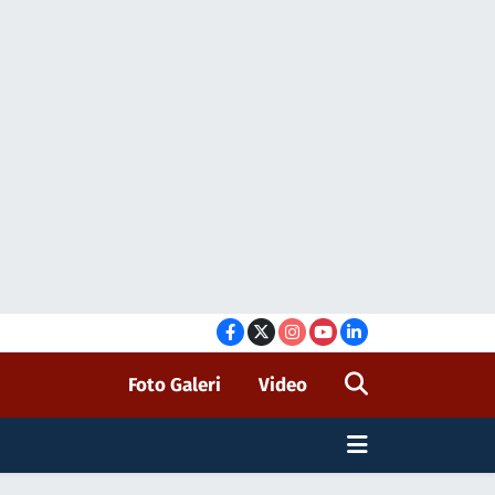
Foto Galeri
Video