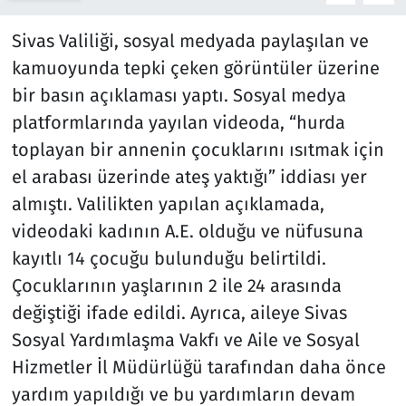
Sivas Valiliği, sosyal medyada paylaşılan ve
kamuoyunda tepki çeken görüntüler üzerine
bir basın açıklaması yaptı. Sosyal medya
platformlarında yayılan videoda, “hurda
toplayan bir annenin çocuklarını ısıtmak için
el arabası üzerinde ateş yaktığı” iddiası yer
almıştı. Valilikten yapılan açıklamada,
videodaki kadının A.E. olduğu ve nüfusuna
kayıtlı 14 çocuğu bulunduğu belirtildi.
Çocuklarının yaşlarının 2 ile 24 arasında
değiştiği ifade edildi. Ayrıca, aileye Sivas
Sosyal Yardımlaşma Vakfı ve Aile ve Sosyal
Hizmetler İl Müdürlüğü tarafından daha önce
yardım yapıldığı ve bu yardımların devam