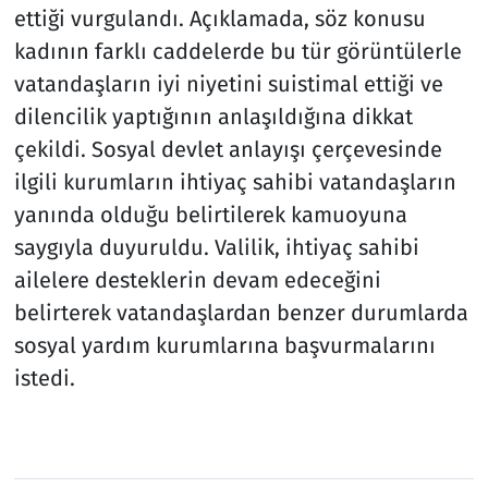
ettiği vurgulandı. Açıklamada, söz konusu
kadının farklı caddelerde bu tür görüntülerle
vatandaşların iyi niyetini suistimal ettiği ve
dilencilik yaptığının anlaşıldığına dikkat
çekildi. Sosyal devlet anlayışı çerçevesinde
ilgili kurumların ihtiyaç sahibi vatandaşların
yanında olduğu belirtilerek kamuoyuna
saygıyla duyuruldu. Valilik, ihtiyaç sahibi
ailelere desteklerin devam edeceğini
belirterek vatandaşlardan benzer durumlarda
sosyal yardım kurumlarına başvurmalarını
istedi.