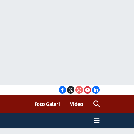
Foto Galeri
Video