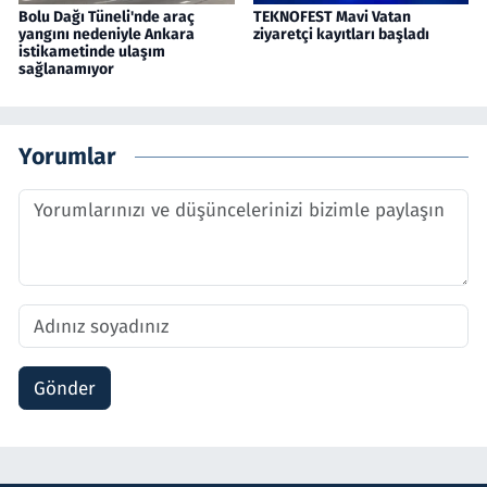
Bolu Dağı Tüneli'nde araç
TEKNOFEST Mavi Vatan
yangını nedeniyle Ankara
ziyaretçi kayıtları başladı
istikametinde ulaşım
sağlanamıyor
Yorumlar
Gönder