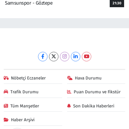
Samsunspor - Göztepe
21:30
Nöbetçi Eczaneler
Hava Durumu
Trafik Durumu
Puan Durumu ve Fikstür
Tüm Manşetler
Son Dakika Haberleri
Haber Arşivi