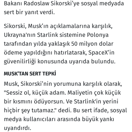
Bakanı Radoslaw Sikorski’ye sosyal medyada
sert bir yanıt verdi.
Sikorski, Musk’ın açıklamalarına karşılık,
Ukrayna'nın Starlink sistemine Polonya
tarafından yılda yaklaşık 50 milyon dolar
ödeme yapıldığını hatırlatarak, SpaceX’in
güvenilirliği konusunda uyarıda bulundu.
MUSK’TAN SERT TEPKİ
Musk, Sikorski’nin yorumuna karşılık olarak,
"Sessiz ol, küçük adam. Maliyetin çok küçük
bir kısmını ödüyorsun. Ve Starlink'in yerini
hiçbir şey tutamaz." dedi. Bu sert ifade, sosyal
medya kullanıcıları arasında büyük yankı
uyandırdı.