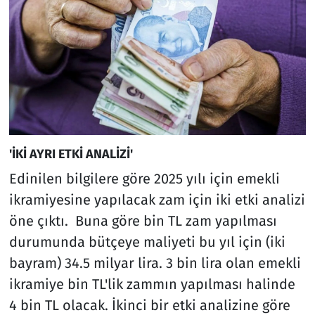
'İKİ AYRI ETKİ ANALİZİ'
Edinilen bilgilere göre 2025 yılı için emekli
ikramiyesine yapılacak zam için iki etki analizi
öne çıktı. Buna göre bin TL zam yapılması
durumunda bütçeye maliyeti bu yıl için (iki
bayram) 34.5 milyar lira. 3 bin lira olan emekli
ikramiye bin TL'lik zammın yapılması halinde
4 bin TL olacak. İkinci bir etki analizine göre