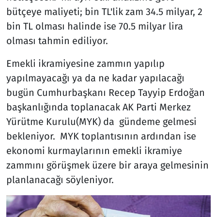
bütçeye maliyeti; bin TL'lik zam 34.5 milyar, 2
bin TL olması halinde ise 70.5 milyar lira
olması tahmin ediliyor.
Emekli ikramiyesine zammın yapılıp
yapılmayacağı ya da ne kadar yapılacağı
bugün Cumhurbaşkanı Recep Tayyip Erdoğan
başkanlığında toplanacak AK Parti Merkez
Yürütme Kurulu(MYK) da gündeme gelmesi
bekleniyor. MYK toplantısının ardından ise
ekonomi kurmaylarının emekli ikramiye
zammını görüşmek üzere bir araya gelmesinin
planlanacağı söyleniyor.