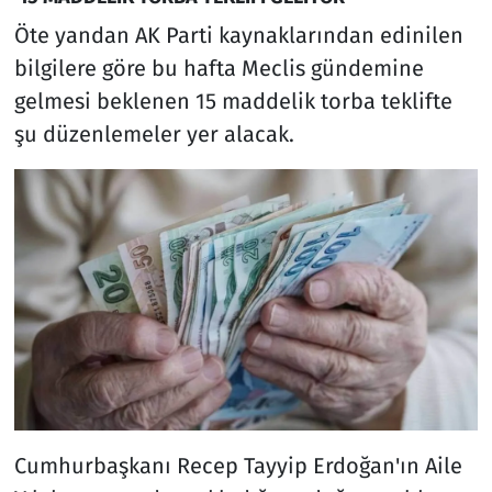
Öte yandan AK Parti kaynaklarından edinilen
bilgilere göre bu hafta Meclis gündemine
gelmesi beklenen 15 maddelik torba teklifte
şu düzenlemeler yer alacak.
Cumhurbaşkanı Recep Tayyip Erdoğan'ın Aile