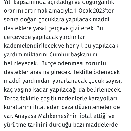
Yılı kapsamında açıkladığı ve doğurganlık
oranını artırmak amacıyla 1 Ocak 2023'ten
sonra doğan çocuklara yapılacak maddi
desteklere yasal çerçeve çizilecek. Bu
çerçevede yapılacak yardımlar
kademelendirilecek ve her yıl bu yapılacak
yardım miktarını Cumhurbaşkanı'nı
belirleyecek. Bütçe ödenmesi zorunlu
destekler arasına girecek. Teklifle ödenecek
maddi yardımdan yararlanacak çocuk sayısı,
kaç yaşına kadar yapılacağı da belirlenecek.
Torba teklifle çeşitli nedenlerle karayolları
kurallarını ihlal eden ceza düzenlemeler de
var. Anayasa Mahkemesi'nin iptal ettiği ve
yürütme tarihini durduğu bazı maddelerde