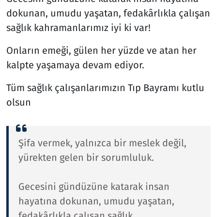
dokunan, umudu yaşatan, fedakârlıkla çalışan
sağlık kahramanlarımız iyi ki var!
Onların emeği, gülen her yüzde ve atan her
kalpte yaşamaya devam ediyor.
Tüm sağlık çalışanlarımızın Tıp Bayramı kutlu
olsun
Şifa vermek, yalnızca bir meslek değil,
yürekten gelen bir sorumluluk.
Gecesini gündüzüne katarak insan
hayatına dokunan, umudu yaşatan,
fedakârlıkla çalışan sağlık