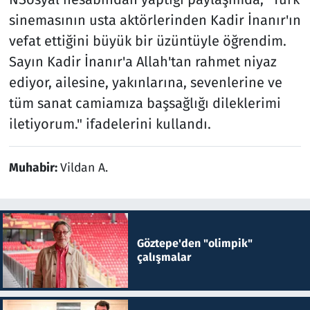
sinemasının usta aktörlerinden Kadir İnanır'ın
vefat ettiğini büyük bir üzüntüyle öğrendim.
Sayın Kadir İnanır'a Allah'tan rahmet niyaz
ediyor, ailesine, yakınlarına, sevenlerine ve
tüm sanat camiamıza başsağlığı dileklerimi
iletiyorum." ifadelerini kullandı.
Muhabir:
Vildan A.
Göztepe'den "olimpik"
çalışmalar