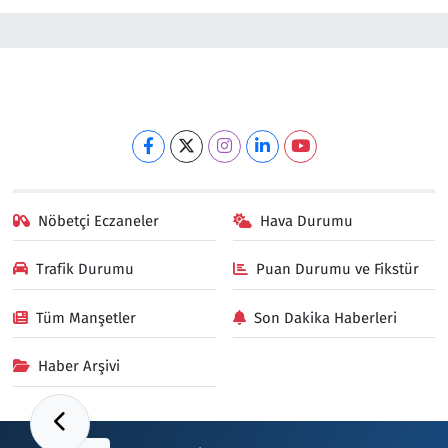
Nöbetçi Eczaneler
Hava Durumu
Trafik Durumu
Puan Durumu ve Fikstür
Tüm Manşetler
Son Dakika Haberleri
Haber Arşivi