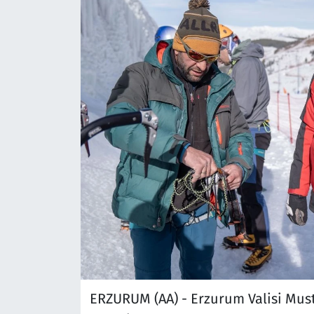
ERZURUM (AA) - Erzurum Valisi Musta