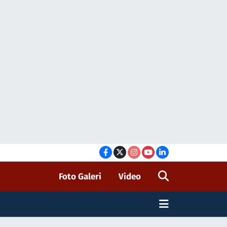
Foto Galeri
Video