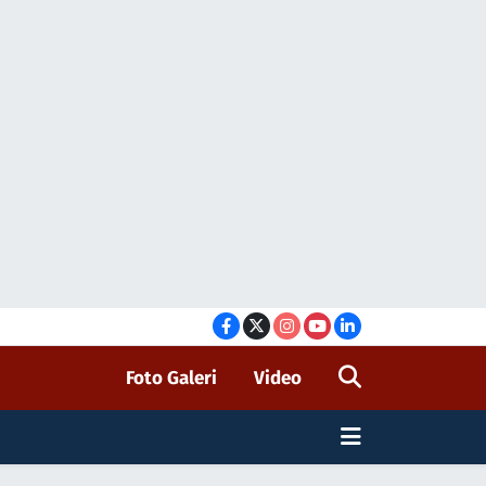
Foto Galeri
Video