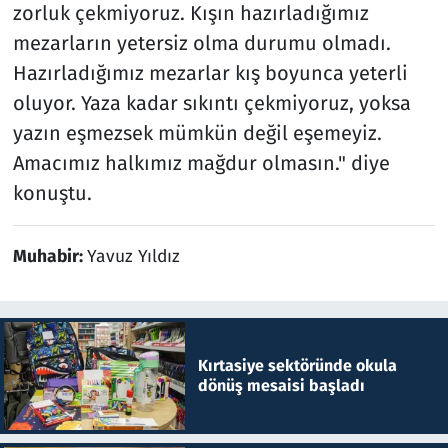
zorluk çekmiyoruz. Kışın hazırladığımız
mezarların yetersiz olma durumu olmadı.
Hazırladığımız mezarlar kış boyunca yeterli
oluyor. Yaza kadar sıkıntı çekmiyoruz, yoksa
yazın eşmezsek mümkün değil eşemeyiz.
Amacımız halkımız mağdur olmasın." diye
konuştu.
Muhabir:
Yavuz Yıldız
Kırtasiye sektöründe okula
dönüş mesaisi başladı