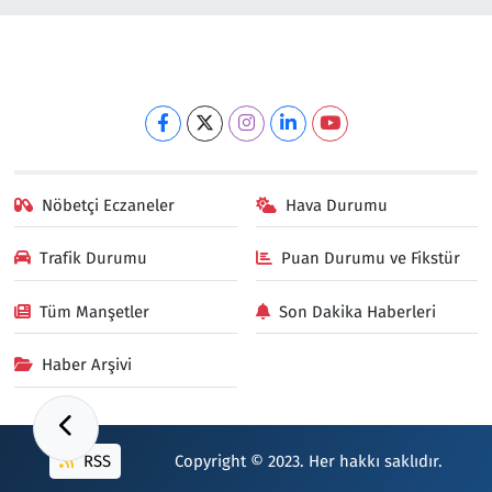
Nöbetçi Eczaneler
Hava Durumu
Trafik Durumu
Puan Durumu ve Fikstür
Tüm Manşetler
Son Dakika Haberleri
Haber Arşivi
RSS
Copyright © 2023. Her hakkı saklıdır.