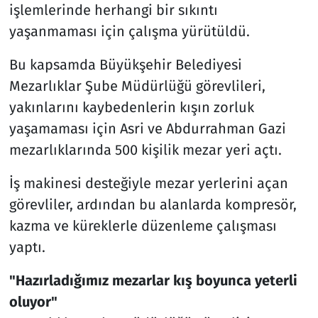
işlemlerinde herhangi bir sıkıntı
yaşanmaması için çalışma yürütüldü.
Bu kapsamda Büyükşehir Belediyesi
Mezarlıklar Şube Müdürlüğü görevlileri,
yakınlarını kaybedenlerin kışın zorluk
yaşamaması için Asri ve Abdurrahman Gazi
mezarlıklarında 500 kişilik mezar yeri açtı.
İş makinesi desteğiyle mezar yerlerini açan
görevliler, ardından bu alanlarda kompresör,
kazma ve küreklerle düzenleme çalışması
yaptı.
"Hazırladığımız mezarlar kış boyunca yeterli
oluyor"