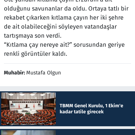
olduğunu savunanlar da oldu. Ortaya tatlı bir
rekabet çıkarken kıtlama çayın her iki şehre
de ait olabileceğini söyleyen vatandaşlar
tartışmaya son verdi.
“Kıtlama çay nereye ait?” sorusundan geriye
renkli görüntüler kaldı.
Muhabir:
Mustafa Olgun
TBMM Genel Kurulu, 1 Ekim'e
kadar tatile girecek