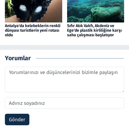
Antalya'da kelebeklerin renkli
Sıfır Atık Vakfı, Akdeniz ve
dünyası turistlerin yeni rotası
Ege'de plastik kirliliğine karşı
oldu
saha çalışması başlatıyor
Yorumlar
Gönder