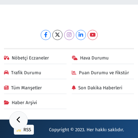
Nöbetçi Eczaneler
Hava Durumu
Trafik Durumu
Puan Durumu ve Fikstür
Tüm Manşetler
Son Dakika Haberleri
Haber Arşivi
RSS
Copyright © 2023. Her hakkı saklıdır.