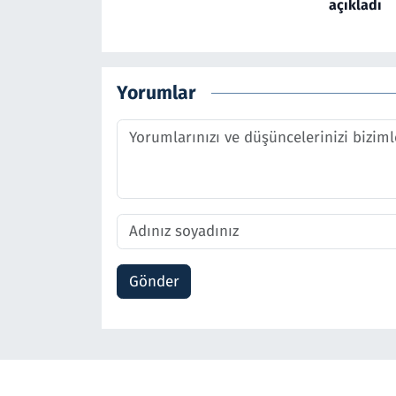
açıkladı
Yorumlar
Gönder