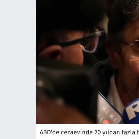
ABD'de cezaevinde 20 yıldan fazla bi