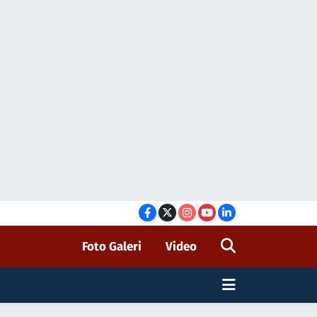
Foto Galeri
Video