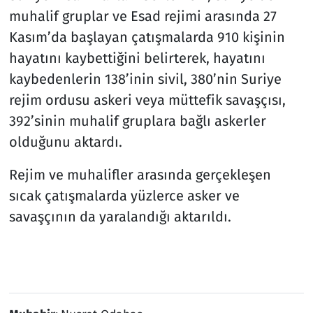
muhalif gruplar ve Esad rejimi arasında 27
Kasım’da başlayan çatışmalarda 910 kişinin
hayatını kaybettiğini belirterek, hayatını
kaybedenlerin 138’inin sivil, 380’nin Suriye
rejim ordusu askeri veya müttefik savaşçısı,
392’sinin muhalif gruplara bağlı askerler
olduğunu aktardı.
Rejim ve muhalifler arasında gerçekleşen
sıcak çatışmalarda yüzlerce asker ve
savaşçının da yaralandığı aktarıldı.