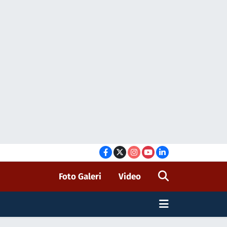
Foto Galeri
Video