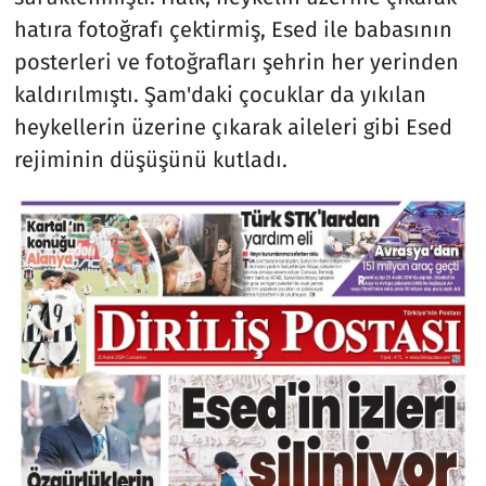
hatıra fotoğrafı çektirmiş, Esed ile babasının
posterleri ve fotoğrafları şehrin her yerinden
kaldırılmıştı. Şam'daki çocuklar da yıkılan
heykellerin üzerine çıkarak aileleri gibi Esed
rejiminin düşüşünü kutladı.