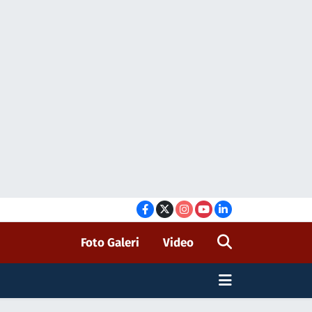
Foto Galeri
Video