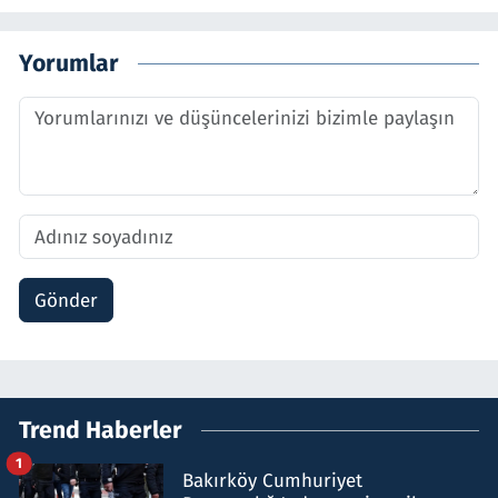
Yorumlar
Gönder
Trend Haberler
1
Bakırköy Cumhuriyet