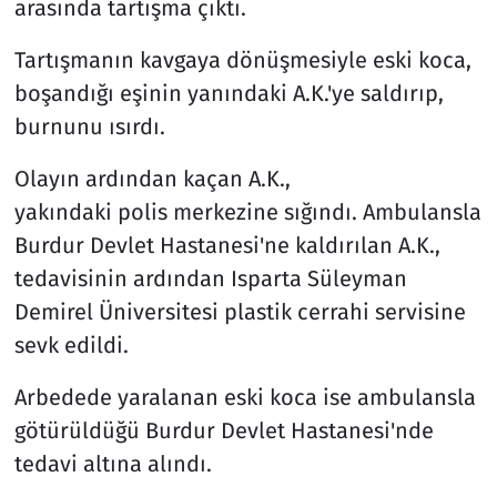
arasında tartışma çıktı.
Tartışmanın kavgaya dönüşmesiyle eski koca,
boşandığı eşinin yanındaki A.K.'ye saldırıp,
burnunu ısırdı.
Olayın ardından kaçan A.K.,
yakındaki polis merkezine sığındı. Ambulansla
Burdur Devlet Hastanesi'ne kaldırılan A.K.,
tedavisinin ardından Isparta Süleyman
Demirel Üniversitesi plastik cerrahi servisine
sevk edildi.
Arbedede yaralanan eski koca ise ambulansla
götürüldüğü Burdur Devlet Hastanesi'nde
tedavi altına alındı.