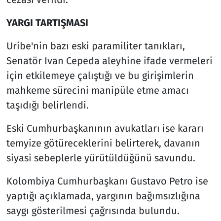
YARGI TARTIŞMASI
Uribe'nin bazı eski paramiliter tanıkları,
Senatör Ivan Cepeda aleyhine ifade vermeleri
için etkilemeye çalıştığı ve bu girişimlerin
mahkeme sürecini manipüle etme amacı
taşıdığı belirlendi.
Eski Cumhurbaşkanının avukatları ise kararı
temyize götüreceklerini belirterek, davanın
siyasi sebeplerle yürütüldüğünü savundu.
Kolombiya Cumhurbaşkanı Gustavo Petro ise
yaptığı açıklamada, yargının bağımsızlığına
saygı gösterilmesi çağrısında bulundu.