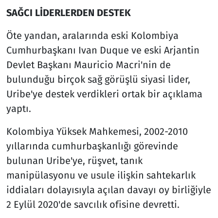
SAĞCI LİDERLERDEN DESTEK
Öte yandan, aralarında eski Kolombiya
Cumhurbaşkanı Ivan Duque ve eski Arjantin
Devlet Başkanı Mauricio Macri'nin de
bulunduğu birçok sağ görüşlü siyasi lider,
Uribe'ye destek verdikleri ortak bir açıklama
yaptı.
Kolombiya Yüksek Mahkemesi, 2002-2010
yıllarında cumhurbaşkanlığı görevinde
bulunan Uribe'ye, rüşvet, tanık
manipülasyonu ve usule ilişkin sahtekarlık
iddiaları dolayısıyla açılan davayı oy birliğiyle
2 Eylül 2020'de savcılık ofisine devretti.