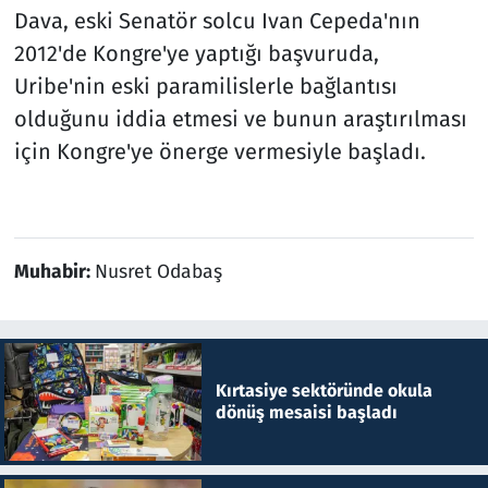
Dava, eski Senatör solcu Ivan Cepeda'nın
2012'de Kongre'ye yaptığı başvuruda,
Uribe'nin eski paramilislerle bağlantısı
olduğunu iddia etmesi ve bunun araştırılması
için Kongre'ye önerge vermesiyle başladı.
Muhabir:
Nusret Odabaş
Kırtasiye sektöründe okula
dönüş mesaisi başladı