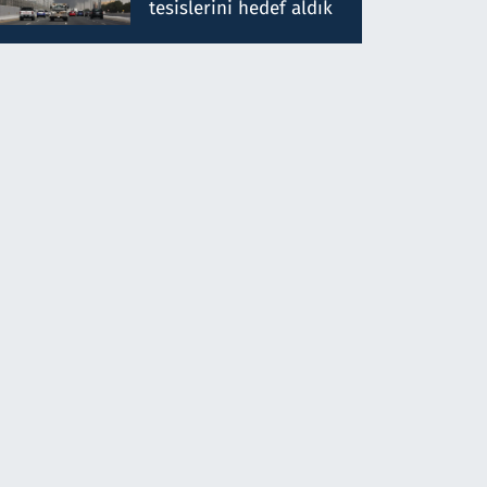
tesislerini hedef aldık