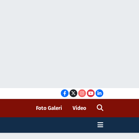
Foto Galeri
Video