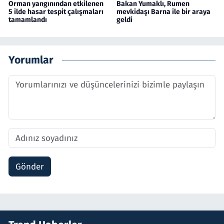
Orman yangınından etkilenen
Bakan Yumaklı, Rumen
5 ilde hasar tespit çalışmaları
mevkidaşı Barna ile bir araya
tamamlandı
geldi
Yorumlar
Gönder