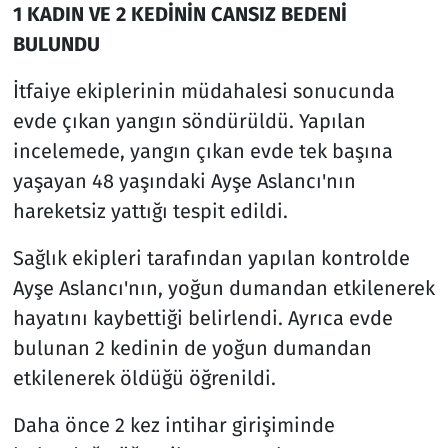
1 KADIN VE 2 KEDİNİN CANSIZ BEDENİ
BULUNDU
İtfaiye ekiplerinin müdahalesi sonucunda
evde çıkan yangın söndürüldü. Yapılan
incelemede, yangın çıkan evde tek başına
yaşayan 48 yaşındaki Ayşe Aslancı'nın
hareketsiz yattığı tespit edildi.
Sağlık ekipleri tarafından yapılan kontrolde
Ayşe Aslancı'nın, yoğun dumandan etkilenerek
hayatını kaybettiği belirlendi. Ayrıca evde
bulunan 2 kedinin de yoğun dumandan
etkilenerek öldüğü öğrenildi.
Daha önce 2 kez intihar girişiminde