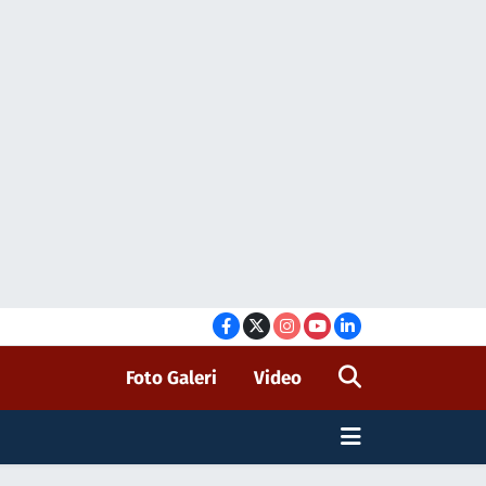
Foto Galeri
Video