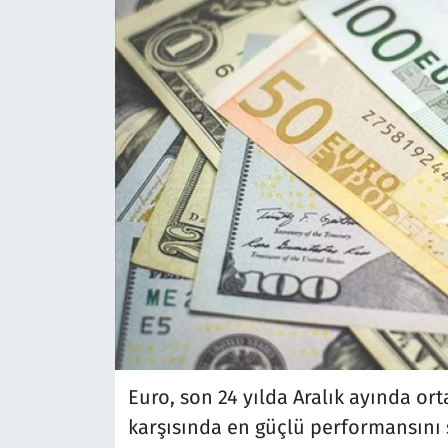
Euro, son 24 yılda Aralık ayında o
karşısında en güçlü performansını 