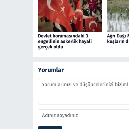
Devlet korumasındaki 3
Ağrı Dağı 
engellinin askerlik hayali
kuşların d
gerçek oldu
Yorumlar