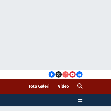
Foto Galeri
Video