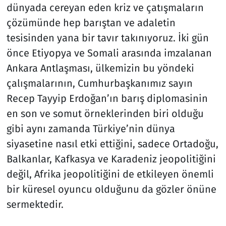
dünyada cereyan eden kriz ve çatışmaların
çözümünde hep barıştan ve adaletin
tesisinden yana bir tavır takınıyoruz. İki gün
önce Etiyopya ve Somali arasında imzalanan
Ankara Antlaşması, ülkemizin bu yöndeki
çalışmalarının, Cumhurbaşkanımız sayın
Recep Tayyip Erdoğan’ın barış diplomasinin
en son ve somut örneklerinden biri olduğu
gibi aynı zamanda Türkiye’nin dünya
siyasetine nasıl etki ettiğini, sadece Ortadoğu,
Balkanlar, Kafkasya ve Karadeniz jeopolitiğini
değil, Afrika jeopolitiğini de etkileyen önemli
bir küresel oyuncu olduğunu da gözler önüne
sermektedir.