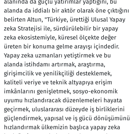
alanında da güçlü yatırımlar yaptığını, bu
alanda da iddialı bir aktör olarak öne çıktığını
belirten Altun, "Türkiye, ürettiği Ulusal Yapay
zeka Stratejisi ile, sürdürülebilir bir yapay
zeka ekosistemiyle, küresel ölçekte değer
üreten bir konuma gelme arayışı içindedir.
Yapay zeka uzmanları yetiştirmek ve bu
alanda istihdamı artırmak, araştırma,
girişimcilik ve yenilikçiliği desteklemek,
kaliteli veriye ve teknik altyapıya erişim
imkânlarını genişletmek, sosyo-ekonomik
uyumu hızlandıracak düzenlemeleri hayata
geçirmek, uluslararası düzeyde iş birliklerini
güçlendirmek, yapısal ve iş gücü dönüşümünü
hızlandırmak ülkemizin başlıca yapay zeka