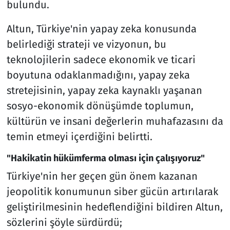
bulundu.
Altun, Türkiye'nin yapay zeka konusunda
belirlediği strateji ve vizyonun, bu
teknolojilerin sadece ekonomik ve ticari
boyutuna odaklanmadığını, yapay zeka
stretejisinin, yapay zeka kaynaklı yaşanan
sosyo-ekonomik dönüşümde toplumun,
kültürün ve insani değerlerin muhafazasını da
temin etmeyi içerdiğini belirtti.
"Hakikatin hükümferma olması için çalışıyoruz"
Türkiye'nin her geçen gün önem kazanan
jeopolitik konumunun siber gücün artırılarak
geliştirilmesinin hedeflendiğini bildiren Altun,
sözlerini şöyle sürdürdü;