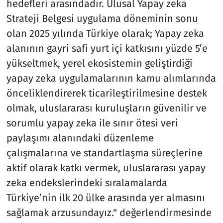
hedefleri arasındadır. Ulusal Yapay zeka
Strateji Belgesi uygulama döneminin sonu
olan 2025 yılında Türkiye olarak; Yapay zeka
alanının gayri safi yurt içi katkısını yüzde 5’e
yükseltmek, yerel ekosistemin geliştirdiği
yapay zeka uygulamalarının kamu alımlarında
önceliklendirerek ticarileştirilmesine destek
olmak, uluslararası kuruluşların güvenilir ve
sorumlu yapay zeka ile sınır ötesi veri
paylaşımı alanındaki düzenleme
çalışmalarına ve standartlaşma süreçlerine
aktif olarak katkı vermek, uluslararası yapay
zeka endekslerindeki sıralamalarda
Türkiye’nin ilk 20 ülke arasında yer almasını
sağlamak arzusundayız." değerlendirmesinde