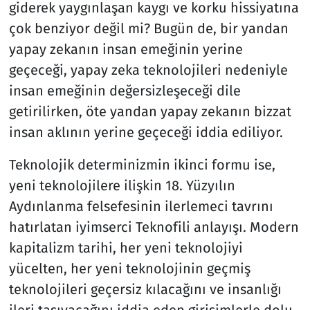
giderek yaygınlaşan kaygı ve korku hissiyatına
çok benziyor değil mi? Bugün de, bir yandan
yapay zekanın insan emeğinin yerine
geçeceği, yapay zeka teknolojileri nedeniyle
insan emeğinin değersizleşeceği dile
getirilirken, öte yandan yapay zekanın bizzat
insan aklının yerine geçeceği iddia ediliyor.
Teknolojik determinizmin ikinci formu ise,
yeni teknolojilere ilişkin 18. Yüzyılın
Aydınlanma felsefesinin ilerlemeci tavrını
hatırlatan iyimserci Teknofili anlayışı. Modern
kapitalizm tarihi, her yeni teknolojiyi
yücelten, her yeni teknolojinin geçmiş
teknolojileri geçersiz kılacağını ve insanlığı