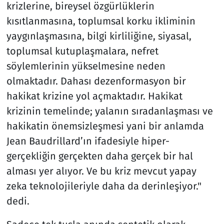
krizlerine, bireysel özgürlüklerin
kısıtlanmasına, toplumsal korku ikliminin
yaygınlaşmasına, bilgi kirliliğine, siyasal,
toplumsal kutuplaşmalara, nefret
söylemlerinin yükselmesine neden
olmaktadır. Dahası dezenformasyon bir
hakikat krizine yol açmaktadır. Hakikat
krizinin temelinde; yalanın sıradanlaşması ve
hakikatin önemsizleşmesi yani bir anlamda
Jean Baudrillard’ın ifadesiyle hiper-
gerçekliğin gerçekten daha gerçek bir hal
alması yer alıyor. Ve bu kriz mevcut yapay
zeka teknolojileriyle daha da derinleşiyor."
dedi.