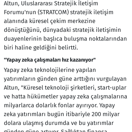
Altun, Uluslararası Stratejik İletişim
Forumu'nun (STRATCOM) stratejik iletişim
alanında küresel çekim merkezine
dönüştüğünü, dünyadaki stratejik iletişimin
duayenlerinin başlıca buluşma noktalarından
biri haline geldiğini belirtti.
"Yapay zeka çalışmaları hız kazanıyor"
Yapay zeka teknolojilerine yapılan
yatırımların günden güne arttığını vurgulayan
Altun, "Küresel teknoloji şirketleri, start-uplar
ve hatta hükümetler yapay zeka çalışmalarına
milyarlarca dolarlık fonlar ayırıyor. Yapay
zeka yatırımları bugün itibariyle 200 milyar
dolara ulaşmış durumda ve bu yatırımlar
günden güne artıyor. Sağlıktan finansa,