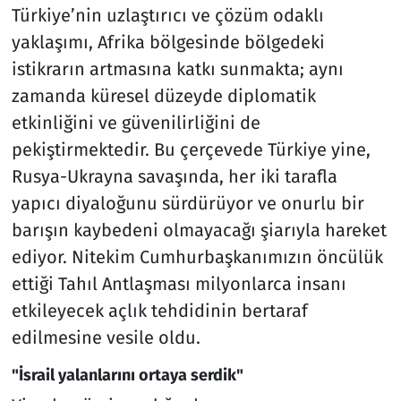
Türkiye’nin uzlaştırıcı ve çözüm odaklı
yaklaşımı, Afrika bölgesinde bölgedeki
istikrarın artmasına katkı sunmakta; aynı
zamanda küresel düzeyde diplomatik
etkinliğini ve güvenilirliğini de
pekiştirmektedir. Bu çerçevede Türkiye yine,
Rusya-Ukrayna savaşında, her iki tarafla
yapıcı diyaloğunu sürdürüyor ve onurlu bir
barışın kaybedeni olmayacağı şiarıyla hareket
ediyor. Nitekim Cumhurbaşkanımızın öncülük
ettiği Tahıl Antlaşması milyonlarca insanı
etkileyecek açlık tehdidinin bertaraf
edilmesine vesile oldu.
"İsrail yalanlarını ortaya serdik"