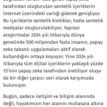
tarafından oluşturulan sentetik içeriklerin
İnternet üzerindeki varlığı giderek genişliyor.
Bu içeriklerle sentetik kimlikler, hatta sentetik
medyalar oluşturulabiliyor. Yapılan
araştırmalar 2024 yılı itibarıyla dünya
genelinde 500 milyondan fazla insanın, yapay
zeka tabanlı uygulamaları aktif olarak
kullandığını ortaya koyuyor. Yine 2024 yılı
itibarıyla tüm dijital içeriklerin yaklaşık yüzde
15’inin yapay zeka tarafından üretiliyor oluşu
da bir diğer çarpıcı veri olarak karşımızda
bulunuyor.
Bugün, sadece iletişim ve bilişim alanında
değil, hayatımızın her alanını muhasara altına