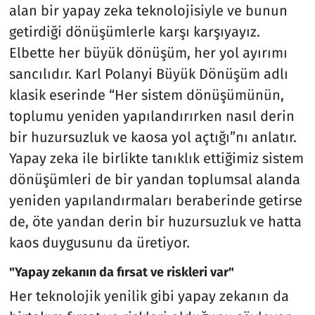
alan bir yapay zeka teknolojisiyle ve bunun
getirdiği dönüşümlerle karşı karşıyayız.
Elbette her büyük dönüşüm, her yol ayırımı
sancılıdır. Karl Polanyi Büyük Dönüşüm adlı
klasik eserinde “Her sistem dönüşümünün,
toplumu yeniden yapılandırırken nasıl derin
bir huzursuzluk ve kaosa yol açtığı”nı anlatır.
Yapay zeka ile birlikte tanıklık ettiğimiz sistem
dönüşümleri de bir yandan toplumsal alanda
yeniden yapılandırmaları beraberinde getirse
de, öte yandan derin bir huzursuzluk ve hatta
kaos duygusunu da üretiyor.
"Yapay zekanın da fırsat ve riskleri var"
Her teknolojik yenilik gibi yapay zekanın da