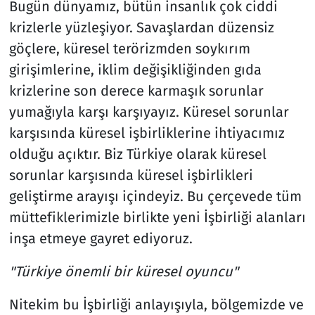
Bugün dünyamız, bütün insanlık çok ciddi
krizlerle yüzleşiyor. Savaşlardan düzensiz
göçlere, küresel terörizmden soykırım
girişimlerine, iklim değişikliğinden gıda
krizlerine son derece karmaşık sorunlar
yumağıyla karşı karşıyayız. Küresel sorunlar
karşısında küresel işbirliklerine ihtiyacımız
olduğu açıktır. Biz Türkiye olarak küresel
sorunlar karşısında küresel işbirlikleri
geliştirme arayışı içindeyiz. Bu çerçevede tüm
müttefiklerimizle birlikte yeni İşbirliği alanları
inşa etmeye gayret ediyoruz.
"Türkiye önemli bir küresel oyuncu"
Nitekim bu İşbirliği anlayışıyla, bölgemizde ve