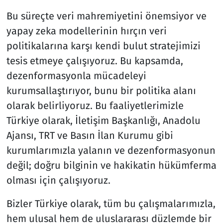
Bu süreçte veri mahremiyetini önemsiyor ve
yapay zeka modellerinin hırçın veri
politikalarına karşı kendi bulut stratejimizi
tesis etmeye çalışıyoruz. Bu kapsamda,
dezenformasyonla mücadeleyi
kurumsallaştırıyor, bunu bir politika alanı
olarak belirliyoruz. Bu faaliyetlerimizle
Türkiye olarak, İletişim Başkanlığı, Anadolu
Ajansı, TRT ve Basın İlan Kurumu gibi
kurumlarımızla yalanın ve dezenformasyonun
değil; doğru bilginin ve hakikatin hükümferma
olması için çalışıyoruz.
Bizler Türkiye olarak, tüm bu çalışmalarımızla,
hem ulusal hem de uluslararası düzlemde bir