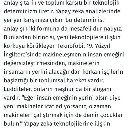
anlayış tarih ve toplum karşıtı bir teknolojik
determinizm üretir. Yapay zeka analizlerinde
yer yer karşımıza çıkan bu determinist
anlayışın iki formuna da mesafeli durmalıyız.
Bunlardan birincisi, yeni teknolojilere ilişkin
korkuyu körükleyen Teknofobi. 19. Yüzyıl
İngiltere’sinde makineleşmenin insan emeğini
değersizleştirmesinden, makinelerin
insanların yerini alacağından korkan işçilerin
başlattığı bir toplumsal hareket vardır.
Ludditeler, onların meşhur da bir sloganı
vardır. “Eğer insan emeğinin yerini alsın diye
yeni makineler icat ediyorsanız, o zaman
makineleri çalıştırmak için de demir çocuklar
bulun.” Yapay zeka teknolojilerine ilişkin