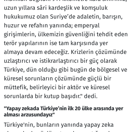
uzun yıllara sâri kardeşlik ve komşuluk
hukukumuz olan Suriye’de adaletin, barışın,
huzur ve refahın yanında; emperyal
girişimlerin, ülkemizin güvenliğini tehdit eden
terör yapılarının ise tam karşısında yer
almaya devam edeceğiz. Krizlerin çözümünde
uzlaştırıcı ve istikrarlaştırıcı bir güç olarak
Türkiye, dün olduğu gibi bugün de bölgesel ve
küresel sorunların çözümünde güçlü bir
müttefik, belirleyici bir aktör ve küresel
sorunlarda bir kutup başıdır." dedi.
"Yapay zekada Türkiye’nin ilk 20 ülke arasında yer
alması arzusundayız"
Türkiye'nin, bunların yanında yapay zeka