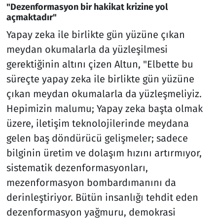
"Dezenformasyon bir hakikat krizine yol
açmaktadır"
Yapay zeka ile birlikte gün yüzüne çıkan
meydan okumalarla da yüzleşilmesi
gerektiğinin altını çizen Altun, "Elbette bu
süreçte yapay zeka ile birlikte gün yüzüne
çıkan meydan okumalarla da yüzleşmeliyiz.
Hepimizin malumu; Yapay zeka başta olmak
üzere, iletişim teknolojilerinde meydana
gelen baş döndürücü gelişmeler; sadece
bilginin üretim ve dolaşım hızını artırmıyor,
sistematik dezenformasyonları,
mezenformasyon bombardımanını da
derinleştiriyor. Bütün insanlığı tehdit eden
dezenformasyon yağmuru, demokrasi