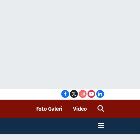
Foto Galeri
Video