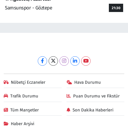
Samsunspor - Göztepe
21:30
Nöbetçi Eczaneler
Hava Durumu
Trafik Durumu
Puan Durumu ve Fikstür
Tüm Manşetler
Son Dakika Haberleri
Haber Arşivi